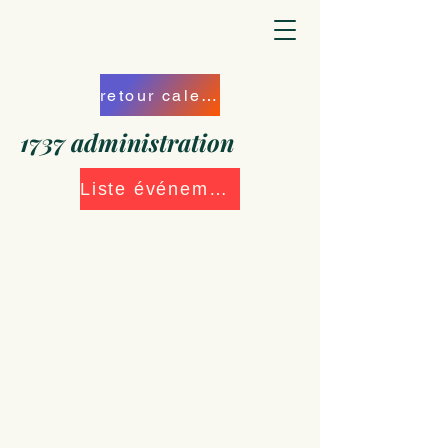
retour calendrier
1737 administration
Liste événements