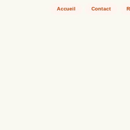
Accueil
Contact
R