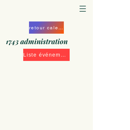
retour calendrier
1743 administration
Liste événements