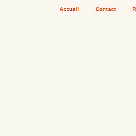
Accueil
Contact
R