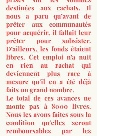
destinées aux rachats. Il
nous a paru qu’avant de
prêter aux communautés
pour acquérir, il fallait leur
prêter pour subsister.
D’ailleurs, les fonds étaient
libres. Cet emploi n’a nuit
en rien au rachat qui
deviennent plus rare à
mesure qu’il en a été déjà
faits un grand nombre.
Le total de ces avances ne
monte pas à 8000 livres.
Nous les avons faites sous la
condition qu’elles seront
remboursables par les