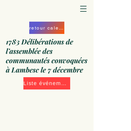
retour calendrier
1783 Délibérations de
l’assemblée des
communautés convoquées
à Lambesc le 7 décembre
Liste événements