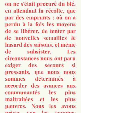
on ne s'était procuré du blé,
en attendant la récolte, que
par des emprunts ; où on a
perdu à la fois les moyens
de se libérer, de tenter par
de nouvelles semailles le
hasard des saisons, et même
de subsister. Les
circonstances nous ont paru
exiger des secours si
pressants, que nous nous
sommes déterminés à
accorder des avances aux
communautés les plus
maltraitées et les plus
pauvres. Nous les avons
prises sur les sommes