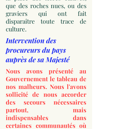
que des roches nues, ou des
graviers qui ont fait
disparaître toute trace de
culture.
Intervention des
procureurs du pays
auprès de sa Majesté
Nous avons présenté au
Gouvernement le tableau de
nos malheurs. Nous l'avons
sollicité de nous accorder
des secours nécessaires
partout, mais
indispensables dans
certaines communautés où