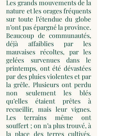
Les grands mouvements de la
nature et les orages fréquents
sur toute l’étendue du globe
n’ont pas épargné la province.
Beaucoup de communautés,
déjà affaiblies par les
mauvaises récoltes, par les
gelées survenues dans le
printemps, ont été dévastées
par des pluies violentes et par
la grêle. Plusieurs ont perdu
non seulement les blés
qu’elles étaient prêtes à
recueillir, mais leur vignes.
Les terrains même ont
souffert ; on n’a plus trouvé, à
la place des terres cultivés,