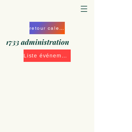
retour calendrier
1733 administration
Liste événements