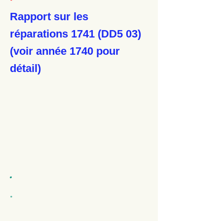
Rapport sur les
réparations 1741 (DD5 03)
(voir année 1740 pour
détail)
.
.