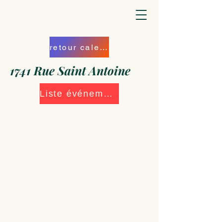
retour calendrier
1741 Rue Saint Antoine
Liste événements