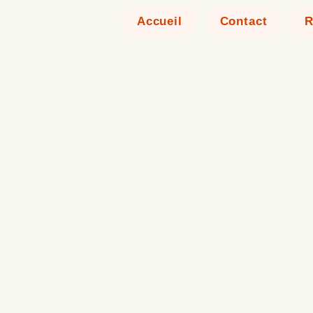
Accueil
Contact
R