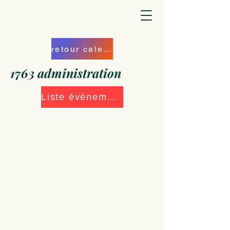
retour calendrier
1763 administration
Liste événements