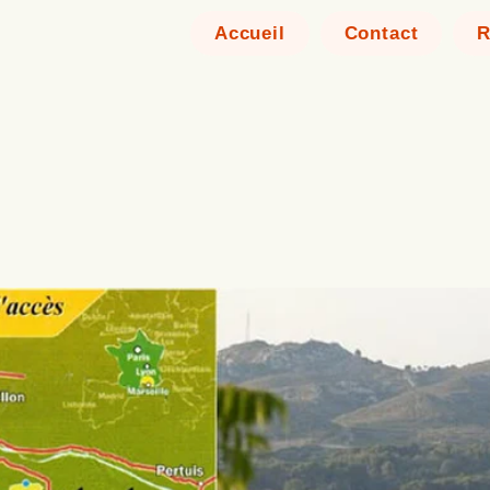
Accueil
Contact
R