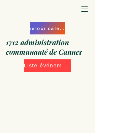
retour calendrier
1712 administration
communauté de Cannes
Liste événements