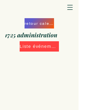
retour calendrier
1725 administration
Liste événements