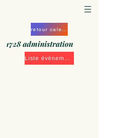
retour calendrier
1728 administration
Liste événements