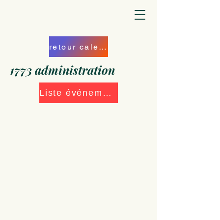
retour calendrier
1773 administration
Liste événements