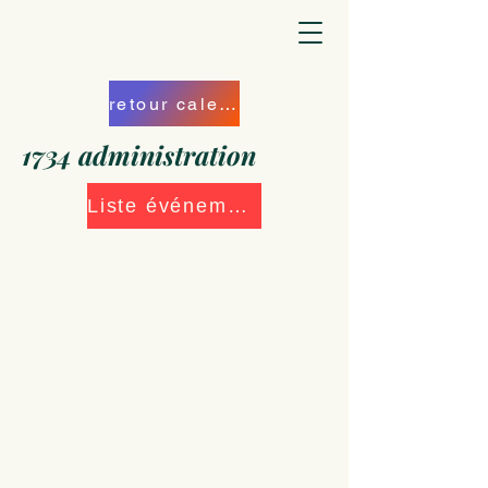
retour calendrier
1734 administration
Liste événements