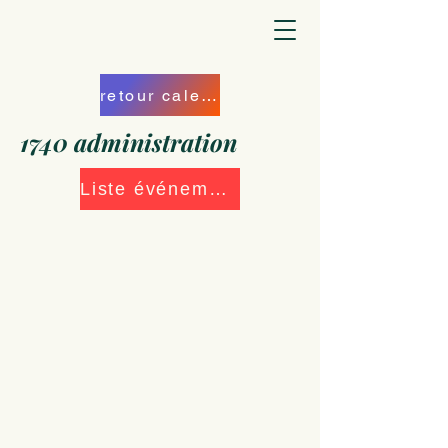
retour calendrier
1740 administration
Liste événements