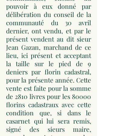
pouvoir à eux donné par
délibération du conseil de la
communauté du 30 avril
dernier, ont vendu, et par le
présent vendent au dit sieur
Jean Gazan, marchand de ce
lieu, ici présent et acceptant
la taille sur le pied de 9
deniers par florin cadastral,
pour la présente année. Cette
vente est faite pour la somme
de 2810 livres pour les 80000
florins cadastraux avec cette
condition que, si dans le
casarnet qui lui sera remis,
signé des sieurs maire,