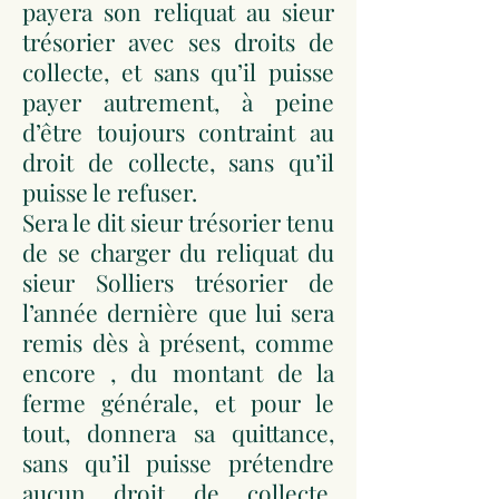
payera son reliquat au sieur
trésorier avec ses droits de
collecte, et sans qu’il puisse
payer autrement, à peine
d’être toujours contraint au
droit de collecte, sans qu’il
puisse le refuser.
Sera le dit sieur trésorier tenu
de se charger du reliquat du
sieur Solliers trésorier de
l’année dernière que lui sera
remis dès à présent, comme
encore , du montant de la
ferme générale, et pour le
tout, donnera sa quittance,
sans qu’il puisse prétendre
aucun droit de collecte,