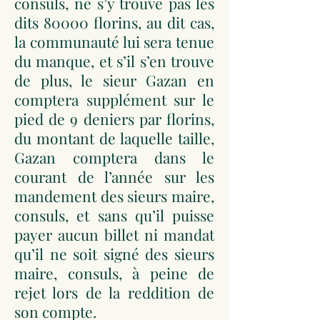
consuls, ne s’y trouve pas les
dits 80000 florins, au dit cas,
la communauté lui sera tenue
du manque, et s’il s’en trouve
de plus, le sieur Gazan en
comptera supplément sur le
pied de 9 deniers par florins,
du montant de laquelle taille,
Gazan comptera dans le
courant de l’année sur les
mandement des sieurs maire,
consuls, et sans qu’il puisse
payer aucun billet ni mandat
qu’il ne soit signé des sieurs
maire, consuls, à peine de
rejet lors de la reddition de
son compte.