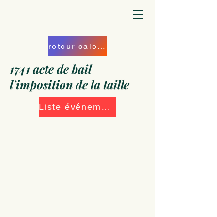
retour calendrier
1741 acte de bail
l’imposition de la taille
Liste événements