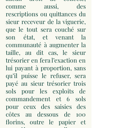
comme aussi, des
rescriptions ou quittances du
sieur receveur de la viguerie,
que le tout sera couché sur
son état, et venant la
communauté à augmenter la
taille, au dit cas, le sieur
trésorier en fera l’exaction en
lui payant à proportion, sans
qu’il puisse le refuser, sera
payé au sieur trésorier trois
sols pour les exploits de
commandement et 6 sols
pour ceux des saisies des
côtes au dessous de 100
florins, outre le papier et