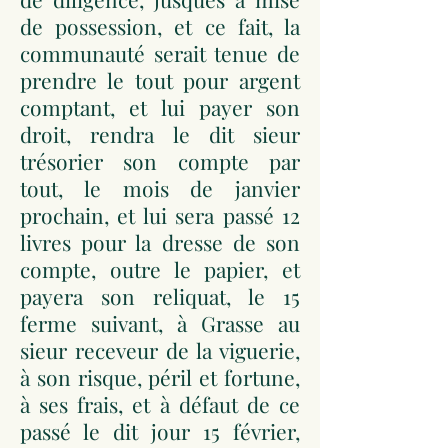
de possession, et ce fait, la
communauté serait tenue de
prendre le tout pour argent
comptant, et lui payer son
droit, rendra le dit sieur
trésorier son compte par
tout, le mois de janvier
prochain, et lui sera passé 12
livres pour la dresse de son
compte, outre le papier, et
payera son reliquat, le 15
ferme suivant, à Grasse au
sieur receveur de la viguerie,
à son risque, péril et fortune,
à ses frais, et à défaut de ce
passé le dit jour 15 février,