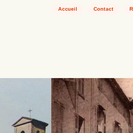
Accueil
Contact
R