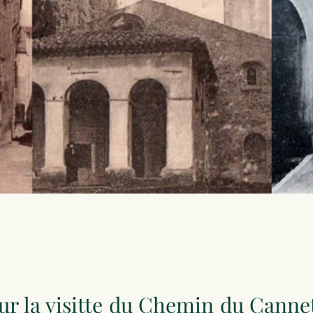
 sur la visitte du Chemin du Canne