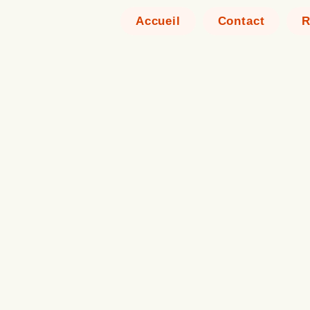
Accueil
Contact
R