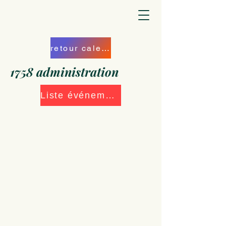
retour calendrier
1758 administration
Liste événements