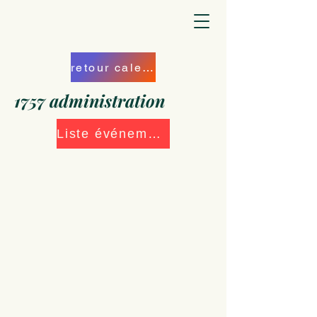
retour calendrier
1757 administration
Liste événements