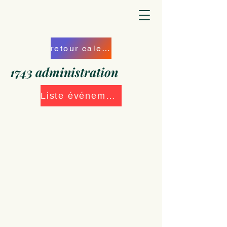
retour calendrier
1743 administration
Liste événements