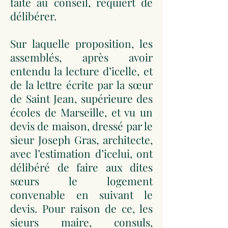
faite au conseil, requiert de
délibérer.
Sur laquelle proposition, les
assemblés, après avoir
entendu la lecture d’icelle, et
de la lettre écrite par la sœur
de Saint Jean, supérieure des
écoles de Marseille, et vu un
devis de maison, dressé par le
sieur Joseph Gras, architecte,
avec l’estimation d’icelui, ont
délibéré de faire aux dites
sœurs le logement
convenable en suivant le
devis. Pour raison de ce, les
sieurs maire, consuls,