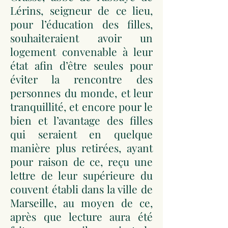
Lérins, seigneur de ce lieu,
pour l’éducation des filles,
souhaiteraient avoir un
logement convenable à leur
état afin d’être seules pour
éviter la rencontre des
personnes du monde, et leur
tranquillité, et encore pour le
bien et l’avantage des filles
qui seraient en quelque
manière plus retirées, ayant
pour raison de ce, reçu une
lettre de leur supérieure du
couvent établi dans la ville de
Marseille, au moyen de ce,
après que lecture aura été