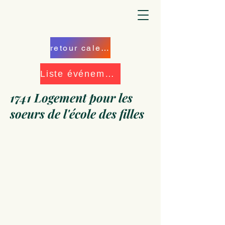
retour calendrier
Liste événements
1741 Logement pour les
soeurs de l'école des filles