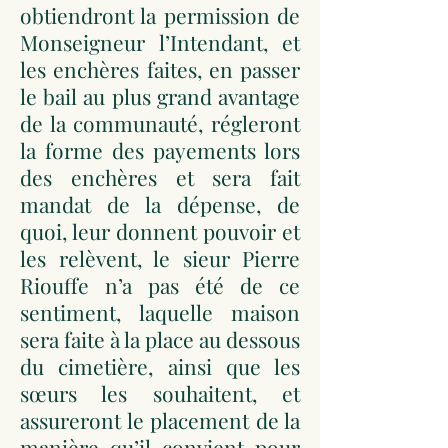
obtiendront la permission de
Monseigneur l’Intendant, et
les enchères faites, en passer
le bail au plus grand avantage
de la communauté, régleront
la forme des payements lors
des enchères et sera fait
mandat de la dépense, de
quoi, leur donnent pouvoir et
les relèvent, le sieur Pierre
Riouffe n’a pas été de ce
sentiment, laquelle maison
sera faite à la place au dessous
du cimetière, ainsi que les
sœurs les souhaitent, et
assureront le placement de la
manière qu’il convient pour