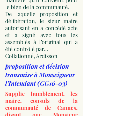
le bien de la communauté.
De laquelle proposition et
délibération, le sieur maire
autorisant en a concédé acte
et a signé avec tous les
assemblés à l’original qui a
été contrôlé par…
Collationné, Ardisson
proposition et décision
transmise à Monseigneur
l’Intendant (GG16-03)
Supplie humblement, les
maire, consuls de la
communauté de Cannes,
disant que Monsieur