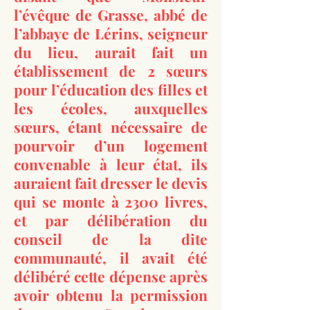
l’évêque de Grasse, abbé de
l’abbaye de Lérins, seigneur
du lieu, aurait fait un
établissement de 2 sœurs
pour l’éducation des filles et
les écoles, auxquelles
sœurs, étant nécessaire de
pourvoir d’un logement
convenable à leur état, ils
auraient fait dresser le devis
qui se monte à 2300 livres,
et par délibération du
conseil de la dite
communauté, il avait été
délibéré cette dépense après
avoir obtenu la permission