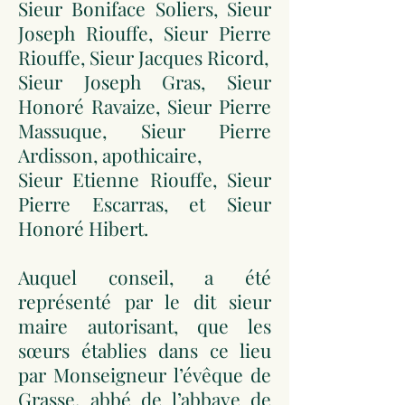
Sieur Boniface Soliers, Sieur
Joseph Riouffe, Sieur Pierre
Riouffe, Sieur Jacques Ricord,
Sieur Joseph Gras, Sieur
Honoré Ravaize, Sieur Pierre
Massuque, Sieur Pierre
Ardisson, apothicaire,
Sieur Etienne Riouffe, Sieur
Pierre Escarras, et Sieur
Honoré Hibert.
Auquel conseil, a été
représenté par le dit sieur
maire autorisant, que les
sœurs établies dans ce lieu
par Monseigneur l’évêque de
Grasse, abbé de l’abbaye de