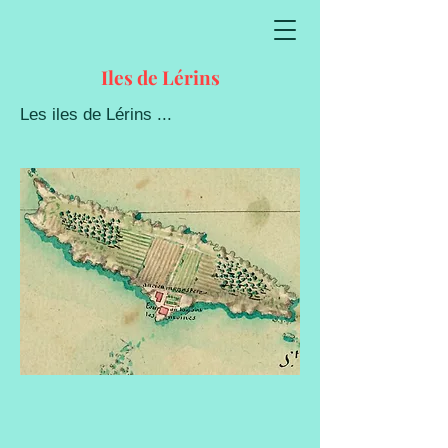
Iles de Lérins
Les iles de Lérins ...