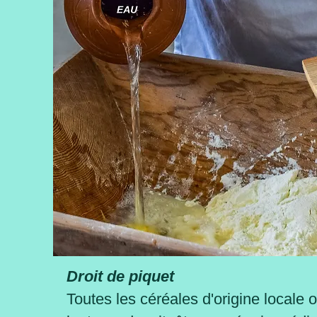
Droit de piquet
Toutes les céréales d'origine locale 