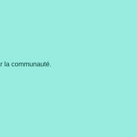
ar la communauté.