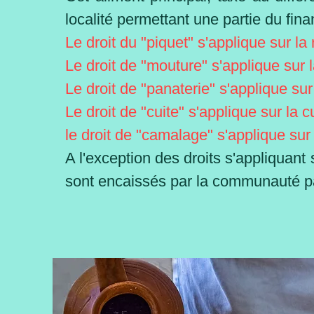
localité permettant une partie du
fina
Le droit du "piquet" s'applique sur la 
Le droit de "mouture" s'applique sur 
Le droit de "panaterie" s'applique sur
Le droit de "cuite" s'applique sur la 
le droit de "camalage" s'applique sur
A l'exception des droits s'appliquant
sont encaissés par la communauté par