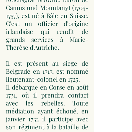
Camus und Mountany)
(1705-
1757)
, est né à Bâle en Suisse.
C'est un officier d'origine
irlandaise qui rendit de
grands services à Marie-
Thérèse d'Autriche.
Il est présent au siège de
Belgrade en 1717, est nommé
lieutenant-colonel en 1725.
Il débarque en Corse en août
1731, où il prendra contact
avec les rebelles. Toute
médiation ayant échoué, en
janvier 1732 il participe avec
son régiment à la bataille de