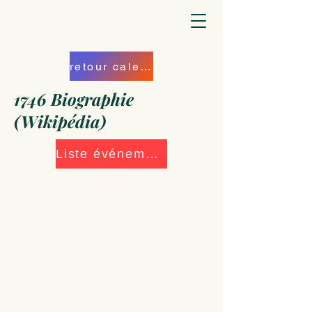
retour calendrier
1746 Biographie
(Wikipédia)
Liste événements