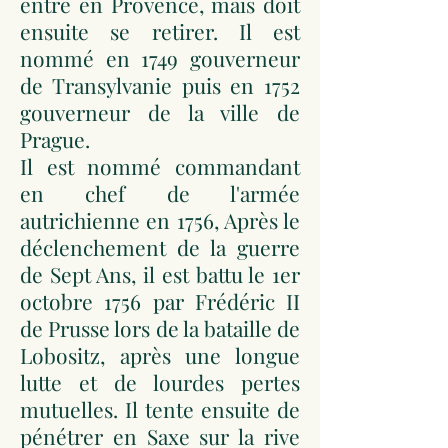
entre en Provence, mais doit
ensuite se retirer. Il est
nommé en 1749 gouverneur
de Transylvanie puis en 1752
gouverneur de la ville de
Prague.
Il est nommé commandant
en chef de l'armée
autrichienne en 1756, Après le
déclenchement de la guerre
de Sept Ans, il est battu le 1er
octobre 1756 par Frédéric II
de Prusse lors de la bataille de
Lobositz, après une longue
lutte et de lourdes pertes
mutuelles. Il tente ensuite de
pénétrer en Saxe sur la rive