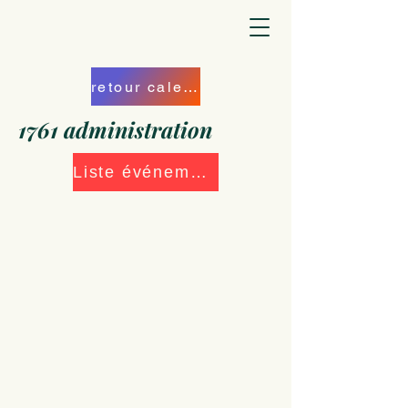
retour calendrier
1761 administration
Liste événements