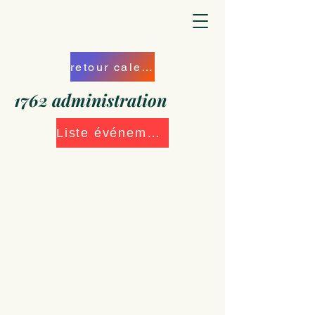
retour calendrier
1762 administration
Liste événements